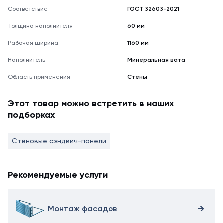
Соответствие
ГОСТ 32603-2021
Толщина наполнителя
60 мм
Рабочая ширина:
1160 мм
Наполнитель
Минеральная вата
Область применения
Стены
Этот товар можно встретить в наших
подборках
Стеновые сэндвич-панели
Рекомендуемые услуги
Монтаж фасадов