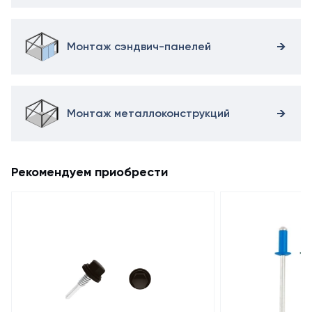
Монтаж сэндвич-панелей
Монтаж металлоконструкций
Рекомендуем приобрести