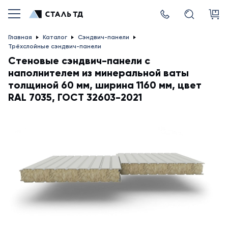
Главная
Каталог
Сэндвич-панели
Трёхслойные сэндвич-панели
Стеновые сэндвич-панели с
наполнителем из минеральной ваты
толщиной 60 мм, ширина 1160 мм, цвет
RAL 7035, ГОСТ 32603-2021