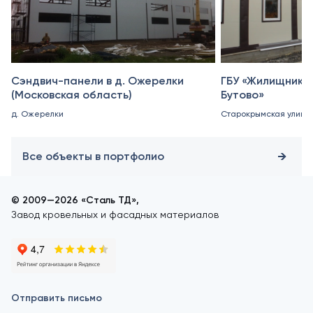
Сэндвич-панели в д. Ожерелки
ГБУ «Жилищник 
(Московская область)
Бутово»
д. Ожерелки
Старокрымская улица, 
Все объекты в портфолио
© 2009—2026 «Сталь ТД»,
Завод кровельных и фасадных материалов
Отправить письмо