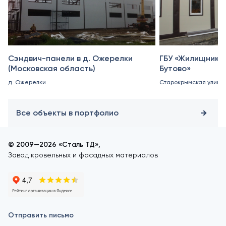
Сэндвич-панели в д. Ожерелки
ГБУ «Жилищник 
(Московская область)
Бутово»
д. Ожерелки
Старокрымская улица, 
Все объекты в портфолио
© 2009—2026 «Сталь ТД»,
Завод кровельных и фасадных материалов
Отправить письмо