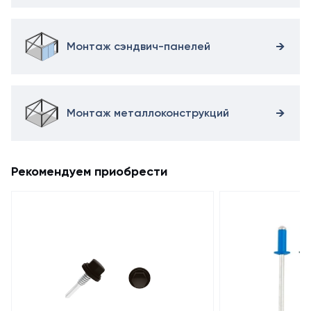
Монтаж сэндвич-панелей
Монтаж металлоконструкций
Рекомендуем приобрести