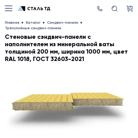
Главная
Каталог
Сэндвич-панели
Трёхслойные сэндвич-панели
Стеновые сэндвич-панели с
наполнителем из минеральной ваты
толщиной 200 мм, ширина 1000 мм, цвет
RAL 1018, ГОСТ 32603-2021