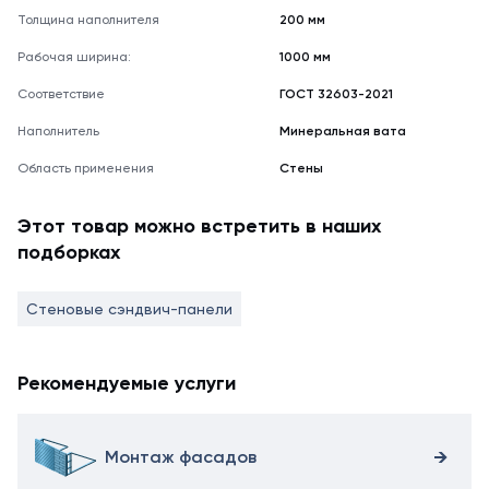
Толщина наполнителя
200 мм
Рабочая ширина:
1000 мм
Соответствие
ГОСТ 32603-2021
Наполнитель
Минеральная вата
Область применения
Стены
Этот товар можно встретить в наших
подборках
Стеновые сэндвич-панели
Рекомендуемые услуги
Монтаж фасадов