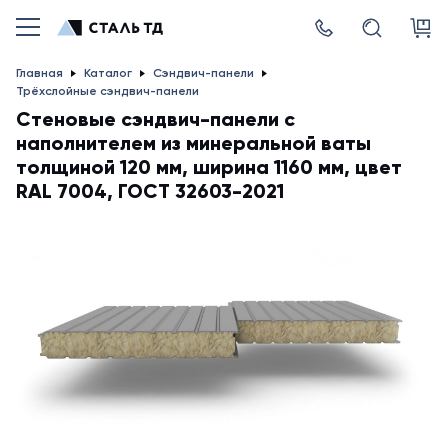
Главная
Каталог
Сэндвич-панели
Трёхслойные сэндвич-панели
Стеновые сэндвич-панели с
наполнителем из минеральной ваты
толщиной 120 мм, ширина 1160 мм, цвет
RAL 7004, ГОСТ 32603-2021