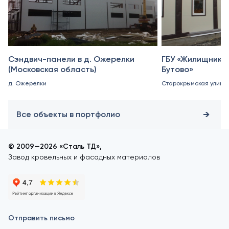
Сэндвич-панели в д. Ожерелки
ГБУ «Жилищник 
(Московская область)
Бутово»
д. Ожерелки
Старокрымская улица, 
Все объекты в портфолио
© 2009—2026 «Сталь ТД»,
Завод кровельных и фасадных материалов
Отправить письмо