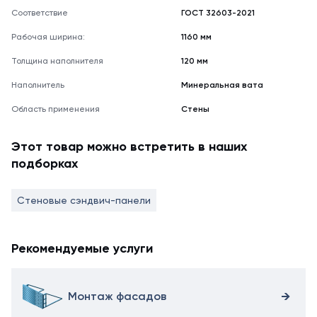
Соответствие
ГОСТ 32603-2021
Рабочая ширина:
1160 мм
Толщина наполнителя
120 мм
Наполнитель
Минеральная вата
Область применения
Стены
Этот товар можно встретить в наших
подборках
Стеновые сэндвич-панели
Рекомендуемые услуги
Монтаж фасадов