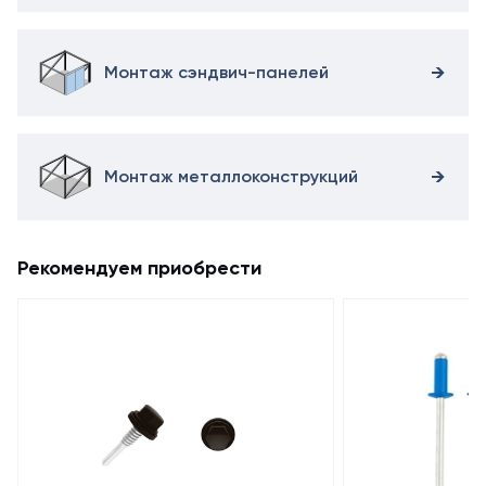
Монтаж сэндвич-панелей
Монтаж металлоконструкций
Рекомендуем приобрести