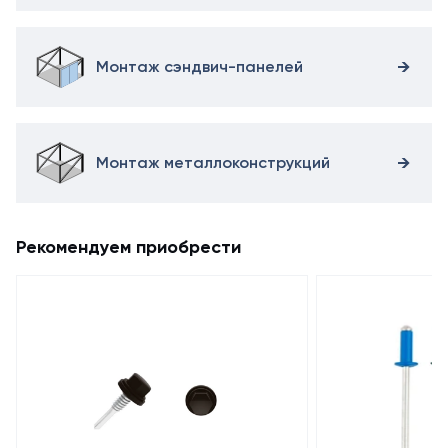
Монтаж сэндвич-панелей
Монтаж металлоконструкций
Рекомендуем приобрести