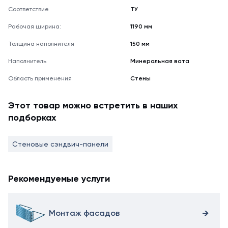
Соответствие
ТУ
Рабочая ширина:
1190 мм
Толщина наполнителя
150 мм
Наполнитель
Минеральная вата
Область применения
Стены
Этот товар можно встретить в наших
подборках
Стеновые сэндвич-панели
Рекомендуемые услуги
Монтаж фасадов