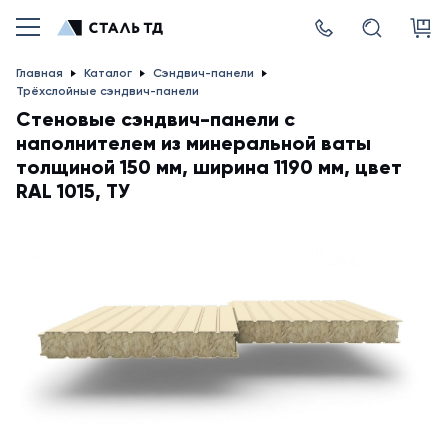
Главная
Каталог
Сэндвич-панели
Трёхслойные сэндвич-панели
Стеновые сэндвич-панели с
наполнителем из минеральной ваты
толщиной 150 мм, ширина 1190 мм, цвет
RAL 1015, ТУ