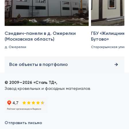
Сэндвич-панели в д. Ожерелки
ГБУ «Жилищник 
(Московская область)
Бутово»
д. Ожерелки
Старокрымская улица, 
Все объекты в портфолио
© 2009—2026 «Сталь ТД»,
Завод кровельных и фасадных материалов
Отправить письмо