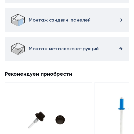
Монтаж сэндвич-панелей
Монтаж металлоконструкций
Рекомендуем приобрести