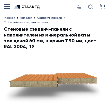
Главная
Каталог
Сэндвич-панели
Трёхслойные сэндвич-панели
Стеновые сэндвич-панели с
наполнителем из минеральной ваты
толщиной 60 мм, ширина 1190 мм, цвет
RAL 2004, ТУ