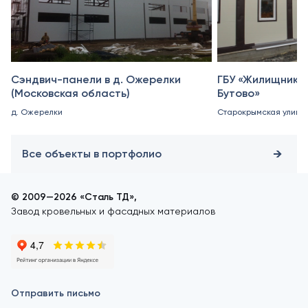
Сэндвич-панели в д. Ожерелки
ГБУ «Жилищник 
(Московская область)
Бутово»
д. Ожерелки
Старокрымская улица, 
Все объекты в портфолио
© 2009—2026 «Сталь ТД»,
Завод кровельных и фасадных материалов
Отправить письмо