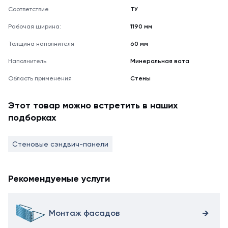
Соответствие
ТУ
Рабочая ширина:
1190 мм
Толщина наполнителя
60 мм
Наполнитель
Минеральная вата
Область применения
Стены
Этот товар можно встретить в наших
подборках
Стеновые сэндвич-панели
Рекомендуемые услуги
Монтаж фасадов