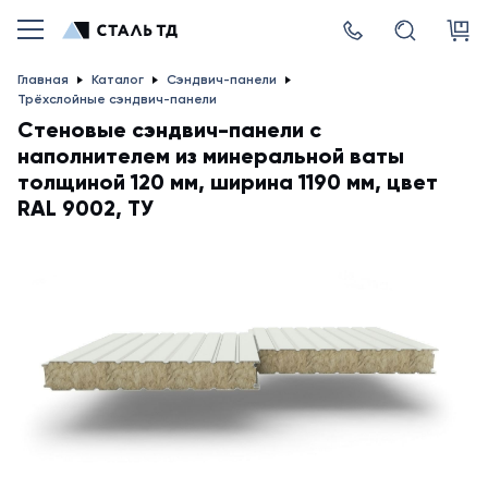
Главная
Каталог
Сэндвич-панели
Трёхслойные сэндвич-панели
Стеновые сэндвич-панели с
наполнителем из минеральной ваты
толщиной 120 мм, ширина 1190 мм, цвет
RAL 9002, ТУ