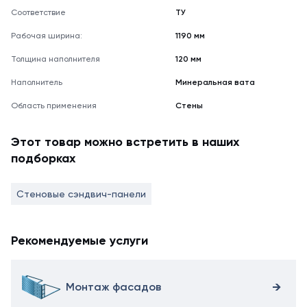
Соответствие
ТУ
Рабочая ширина:
1190 мм
Толщина наполнителя
120 мм
Наполнитель
Минеральная вата
Область применения
Стены
Этот товар можно встретить в наших
подборках
Стеновые сэндвич-панели
Рекомендуемые услуги
Монтаж фасадов