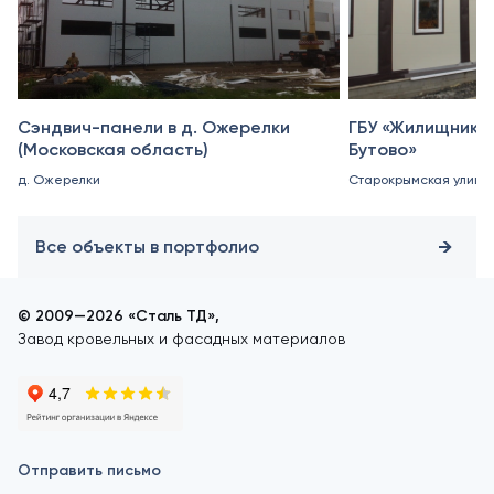
Сэндвич-панели в д. Ожерелки
ГБУ «Жилищник 
(Московская область)
Бутово»
д. Ожерелки
Старокрымская улица, 
Все объекты в портфолио
© 2009—2026 «Сталь ТД»,
Завод кровельных и фасадных материалов
Отправить письмо