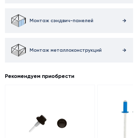
Монтаж сэндвич-панелей
Монтаж металлоконструкций
Рекомендуем приобрести