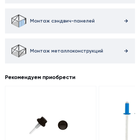
Монтаж сэндвич-панелей
Монтаж металлоконструкций
Рекомендуем приобрести