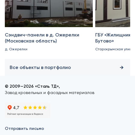
Сэндвич-панели в д. Ожерелки
ГБУ «Жилищник 
(Московская область)
Бутово»
д. Ожерелки
Старокрымская улица, 
Все объекты в портфолио
© 2009—2026 «Сталь ТД»,
Завод кровельных и фасадных материалов
Отправить письмо