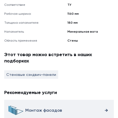
Соответствие
ТУ
Рабочая ширина:
1160 мм
Толщина наполнителя
180 мм
Наполнитель
Минеральная вата
Область применения
Стены
Этот товар можно встретить в наших
подборках
Стеновые сэндвич-панели
Рекомендуемые услуги
Монтаж фасадов