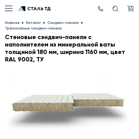
Главная
Каталог
Сэндвич-панели
Трёхслойные сэндвич-панели
Стеновые сэндвич-панели с
наполнителем из минеральной ваты
толщиной 180 мм, ширина 1160 мм, цвет
RAL 9002, ТУ