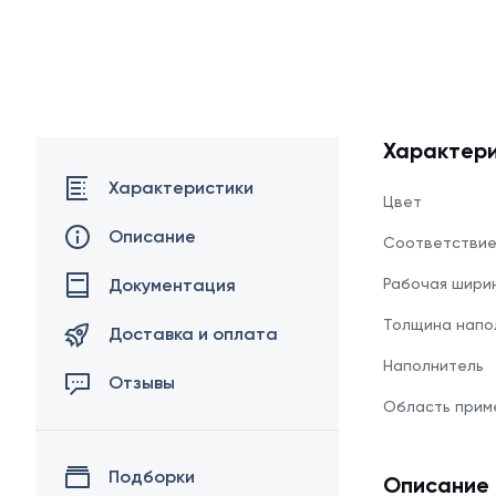
Характери
Характеристики
Цвет
Описание
Соответстви
Документация
Рабочая шири
Толщина напо
Доставка и оплата
Наполнитель
Отзывы
Область прим
Подборки
Описание