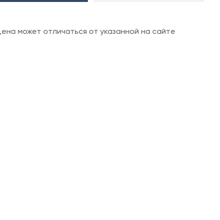
 цена может отличаться от указанной на сайте