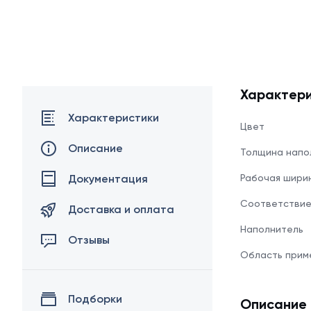
Характери
Характеристики
Цвет
Описание
Толщина напо
Документация
Рабочая шири
Соответстви
Доставка и оплата
Наполнитель
Отзывы
Область прим
Подборки
Описание