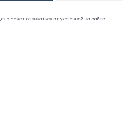
 цена может отличаться от указанной на сайте