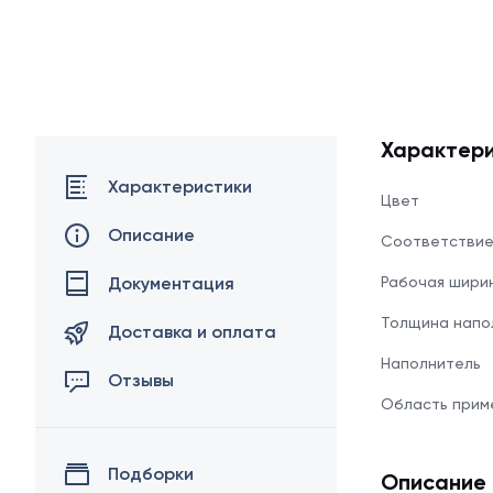
Характери
Характеристики
Цвет
Описание
Соответстви
Документация
Рабочая шири
Толщина напо
Доставка и оплата
Наполнитель
Отзывы
Область прим
Подборки
Описание