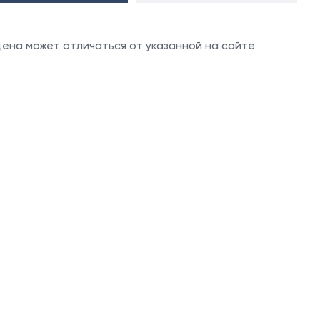
 цена может отличаться от указанной на сайте