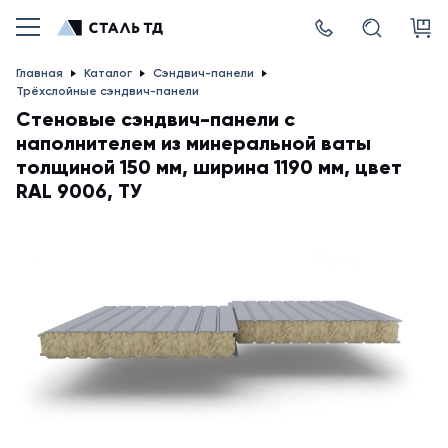
Главная
Каталог
Сэндвич-панели
Трёхслойные сэндвич-панели
Стеновые сэндвич-панели с
наполнителем из минеральной ваты
толщиной 150 мм, ширина 1190 мм, цвет
RAL 9006, ТУ