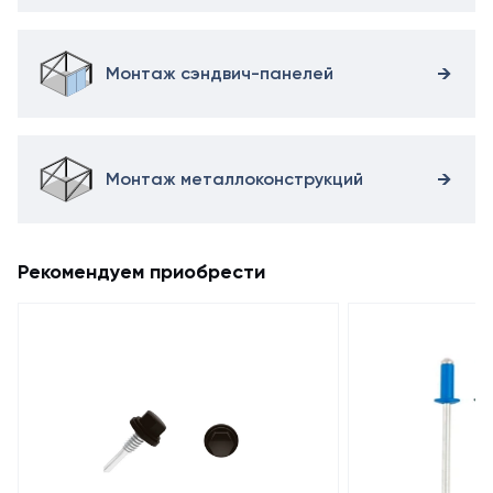
Монтаж сэндвич-панелей
Монтаж металлоконструкций
Рекомендуем приобрести