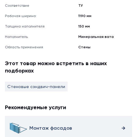
Соответствие
ТУ
Рабочая ширина:
1190 мм
Толщина наполнителя
150 мм
Наполнитель
Минеральная вата
Область применения
Стены
Этот товар можно встретить в наших
подборках
Стеновые сэндвич-панели
Рекомендуемые услуги
Монтаж фасадов