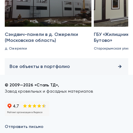
Сэндвич-панели в д. Ожерелки
ГБУ «Жилищник 
(Московская область)
Бутово»
д. Ожерелки
Старокрымская улица, 
Все объекты в портфолио
© 2009—2026 «Сталь ТД»,
Завод кровельных и фасадных материалов
Отправить письмо