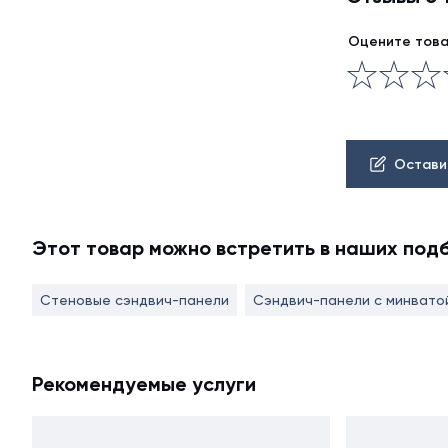
Оцените тов
Остави
Этот товар можно встретить в наших под
Стеновые сэндвич-панели
Сэндвич-панели с минвато
Рекомендуемые услуги