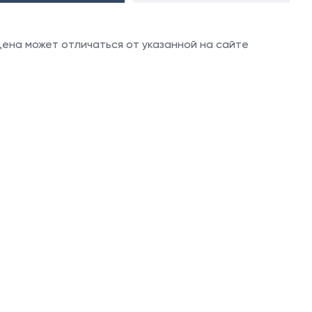
 цена может отличаться от указанной на сайте