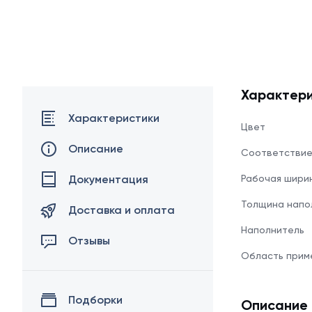
Характери
Характеристики
Цвет
Описание
Соответстви
Документация
Рабочая шири
Толщина напо
Доставка и оплата
Наполнитель
Отзывы
Область прим
Подборки
Описание