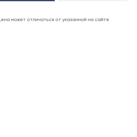
 цена может отличаться от указанной на сайте