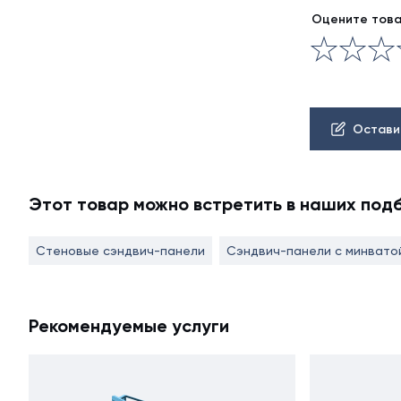
Оцените тов
Остави
Этот товар можно встретить в наших под
Стеновые сэндвич-панели
Сэндвич-панели с минвато
Рекомендуемые услуги