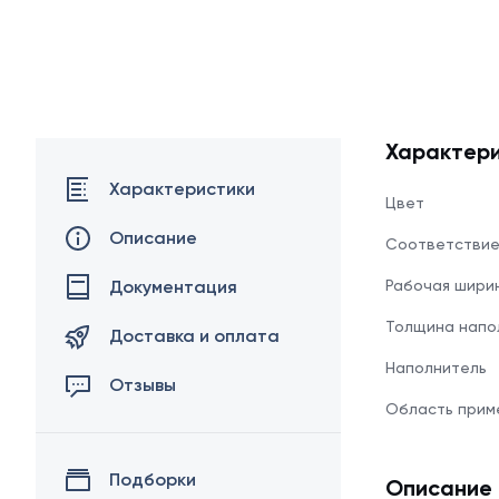
Характери
Характеристики
Цвет
Описание
Соответстви
Документация
Рабочая шири
Толщина напо
Доставка и оплата
Наполнитель
Отзывы
Область прим
Подборки
Описание