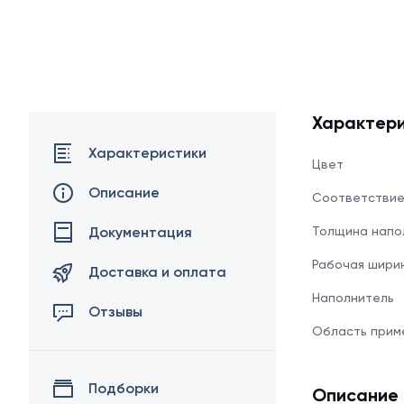
Характери
Характеристики
Цвет
Описание
Соответстви
Документация
Толщина напо
Рабочая шири
Доставка и оплата
Наполнитель
Отзывы
Область прим
Подборки
Описание