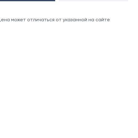
 цена может отличаться от указанной на сайте