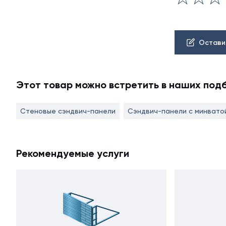
Остави
Этот товар можно встретить в наших под
Стеновые сэндвич-панели
Сэндвич-панели с минвато
Рекомендуемые услуги