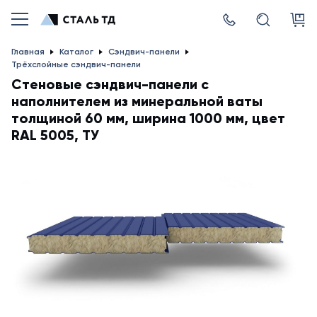
Главная
Каталог
Сэндвич-панели
Трёхслойные сэндвич-панели
Стеновые сэндвич-панели с
наполнителем из минеральной ваты
толщиной 60 мм, ширина 1000 мм, цвет
RAL 5005, ТУ