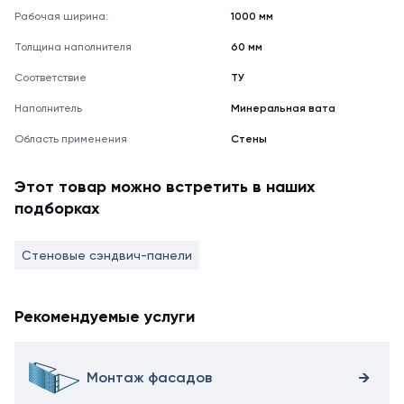
Рабочая ширина:
1000 мм
Толщина наполнителя
60 мм
Соответствие
ТУ
Наполнитель
Минеральная вата
Область применения
Стены
Этот товар можно встретить в наших
подборках
Стеновые сэндвич-панели
Рекомендуемые услуги
Монтаж фасадов