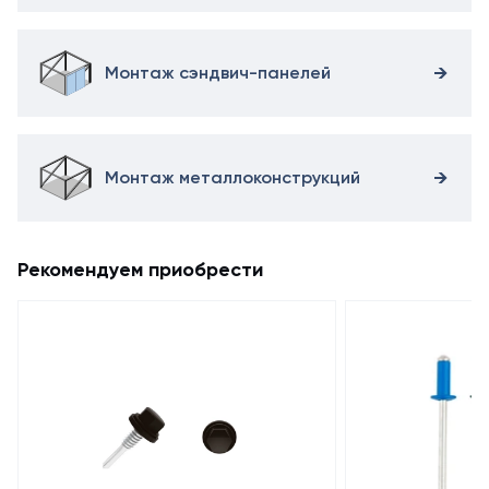
Монтаж сэндвич-панелей
Монтаж металлоконструкций
Рекомендуем приобрести