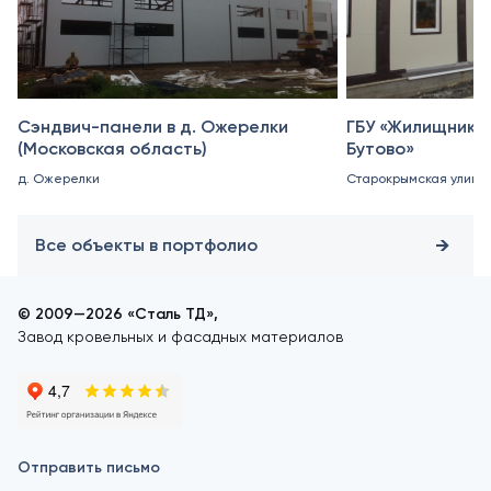
Сэндвич-панели в д. Ожерелки
ГБУ «Жилищник 
(Московская область)
Бутово»
д. Ожерелки
Старокрымская улица, 
Все объекты в портфолио
© 2009—2026 «Сталь ТД»,
Завод кровельных и фасадных материалов
Отправить письмо