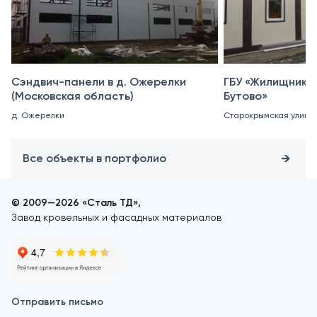
Сэндвич-панели в д. Ожерелки
ГБУ «Жилищник 
(Московская область)
Бутово»
д. Ожерелки
Старокрымская улица, 
Все объекты в портфолио
© 2009—2026 «Сталь ТД»,
Завод кровельных и фасадных материалов
Отправить письмо