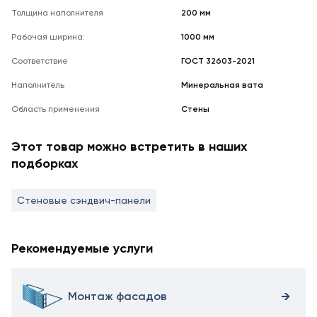
Толщина наполнителя
200 мм
Рабочая ширина:
1000 мм
Соответствие
ГОСТ 32603-2021
Наполнитель
Минеральная вата
Область применения
Стены
Этот товар можно встретить в наших
подборках
Стеновые сэндвич-панели
Рекомендуемые услуги
Монтаж фасадов