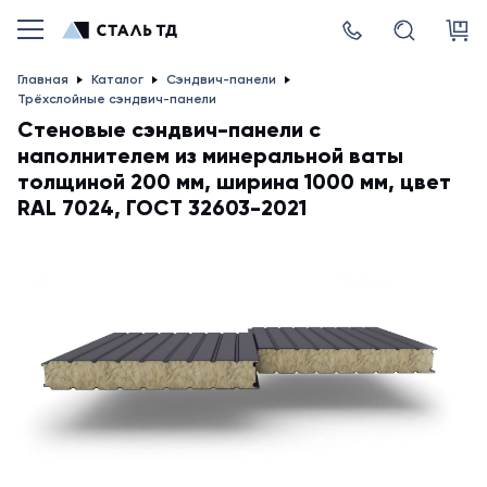
Главная
Каталог
Сэндвич-панели
Трёхслойные сэндвич-панели
Стеновые сэндвич-панели с
наполнителем из минеральной ваты
толщиной 200 мм, ширина 1000 мм, цвет
RAL 7024, ГОСТ 32603-2021