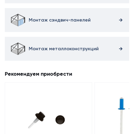
Монтаж сэндвич-панелей
Монтаж металлоконструкций
Рекомендуем приобрести