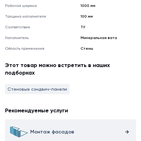
Рабочая ширина:
1000 мм
Толщина наполнителя
100 мм
Соответствие
ТУ
Наполнитель
Минеральная вата
Область применения
Стены
Этот товар можно встретить в наших
подборках
Стеновые сэндвич-панели
Рекомендуемые услуги
Монтаж фасадов