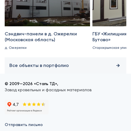
Сэндвич-панели в д. Ожерелки
ГБУ «Жилищник 
(Московская область)
Бутово»
д. Ожерелки
Старокрымская улица, 
Все объекты в портфолио
© 2009—2026 «Сталь ТД»,
Завод кровельных и фасадных материалов
Отправить письмо