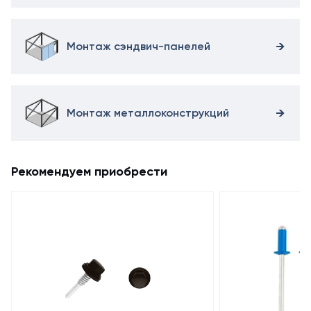
Монтаж сэндвич-панелей
Монтаж металлоконструкций
Рекомендуем приобрести