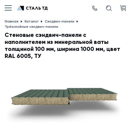
Главная
Каталог
Сэндвич-панели
Трёхслойные сэндвич-панели
Стеновые сэндвич-панели с
наполнителем из минеральной ваты
толщиной 100 мм, ширина 1000 мм, цвет
RAL 6005, ТУ