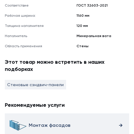
Соответствие
ГОСТ 32603-2021
Рабочая ширина:
1160 мм
Толщина наполнителя
120 мм
Наполнитель
Минеральная вата
Область применения
Стены
Этот товар можно встретить в наших
подборках
Стеновые сэндвич-панели
Рекомендуемые услуги
Монтаж фасадов