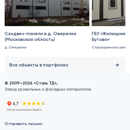
Сэндвич-панели в д. Ожерелки
ГБУ «Жилищник 
(Московская область)
Бутово»
д. Ожерелки
Старокрымская улица, 
Все объекты в портфолио
© 2009—2026 «Сталь ТД»,
Завод кровельных и фасадных материалов
Отправить письмо