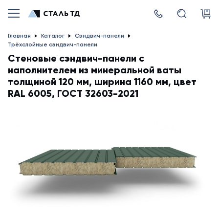
Главная
Каталог
Сэндвич-панели
Трёхслойные сэндвич-панели
Стеновые сэндвич-панели с
наполнителем из минеральной ваты
толщиной 120 мм, ширина 1160 мм, цвет
RAL 6005, ГОСТ 32603-2021