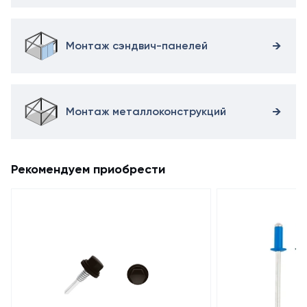
Монтаж сэндвич-панелей
Монтаж металлоконструкций
Рекомендуем приобрести