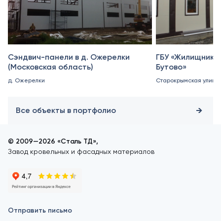
Сэндвич-панели в д. Ожерелки
ГБУ «Жилищник 
(Московская область)
Бутово»
д. Ожерелки
Старокрымская улица, 
Все объекты в портфолио
© 2009—2026 «Сталь ТД»,
Завод кровельных и фасадных материалов
Отправить письмо