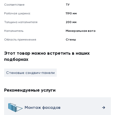
Соответствие
ТУ
Рабочая ширина:
1190 мм
Толщина наполнителя
200 мм
Наполнитель
Минеральная вата
Область применения
Стены
Этот товар можно встретить в наших
подборках
Стеновые сэндвич-панели
Рекомендуемые услуги
Монтаж фасадов