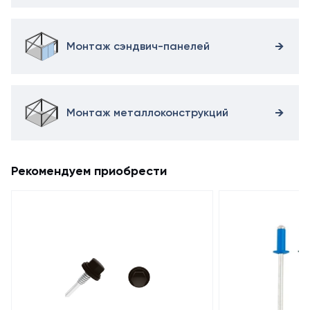
Монтаж сэндвич-панелей
Монтаж металлоконструкций
Рекомендуем приобрести