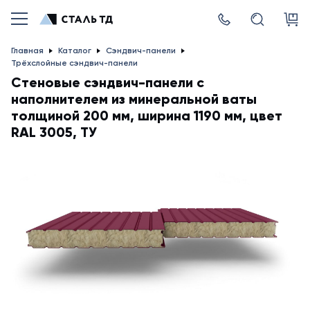
Главная
Каталог
Сэндвич-панели
Трёхслойные сэндвич-панели
Стеновые сэндвич-панели с
наполнителем из минеральной ваты
толщиной 200 мм, ширина 1190 мм, цвет
RAL 3005, ТУ