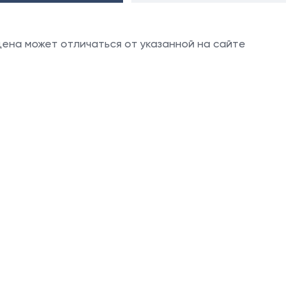
 цена может отличаться от указанной на сайте