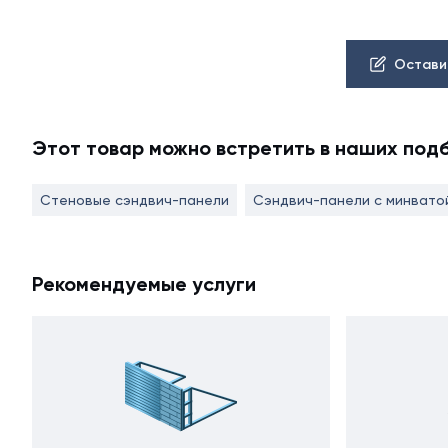
Остави
Этот товар можно встретить в наших под
Стеновые сэндвич-панели
Сэндвич-панели с минвато
Рекомендуемые услуги