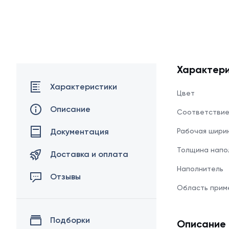
Характери
Характеристики
Цвет
Описание
Соответстви
Документация
Рабочая шири
Толщина напо
Доставка и оплата
Наполнитель
Отзывы
Область прим
Подборки
Описание