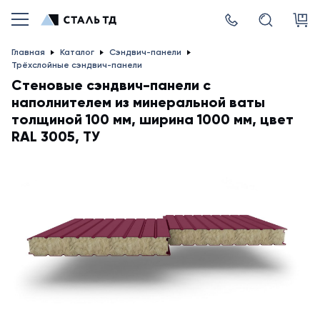
Главная
Каталог
Сэндвич-панели
Трёхслойные сэндвич-панели
Стеновые сэндвич-панели с
наполнителем из минеральной ваты
толщиной 100 мм, ширина 1000 мм, цвет
RAL 3005, ТУ