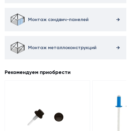
Монтаж сэндвич-панелей
Монтаж металлоконструкций
Рекомендуем приобрести