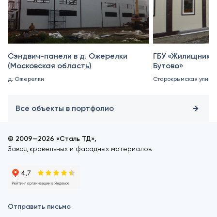
Сэндвич-панели в д. Ожерелки
ГБУ «Жилищник 
(Московская область)
Бутово»
д. Ожерелки
Старокрымская улица, 
Все объекты в портфолио
© 2009—2026 «Сталь ТД»,
Завод кровельных и фасадных материалов
Отправить письмо