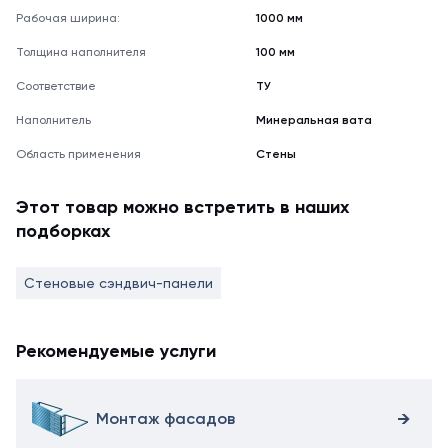
Рабочая ширина:
1000 мм
Толщина наполнителя
100 мм
Соответствие
ТУ
Наполнитель
Минеральная вата
Область применения
Стены
Этот товар можно встретить в наших
подборках
Стеновые сэндвич-панели
Рекомендуемые услуги
Монтаж фасадов