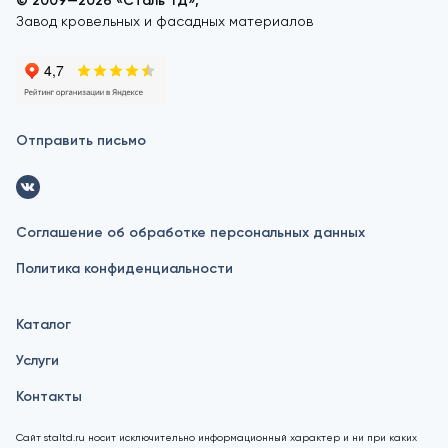
© 2009—2026 «Сталь ТД»,
Завод кровельных и фасадных материалов
Отправить письмо
Соглашение об обработке персональных данных
Политика конфиденциальности
Каталог
Услуги
Контакты
Сайт staltd.ru носит исключительно информационный характер и ни при каких