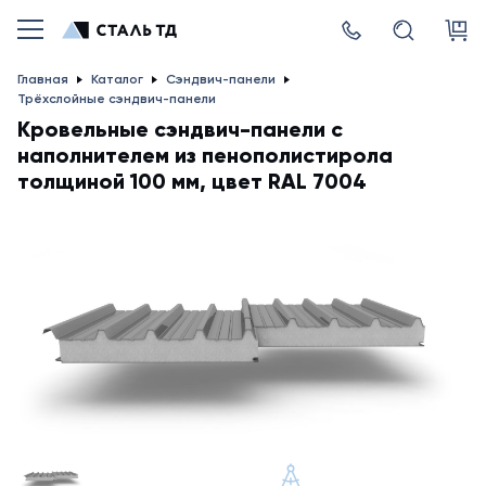
Главная
Каталог
Сэндвич-панели
Трёхслойные сэндвич-панели
Кровельные сэндвич-панели с
наполнителем из пенополистирола
толщиной 100 мм, цвет RAL 7004