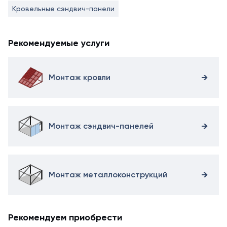
Кровельные сэндвич-панели
Рекомендуемые услуги
Монтаж кровли
Монтаж сэндвич-панелей
Монтаж металлоконструкций
Рекомендуем приобрести