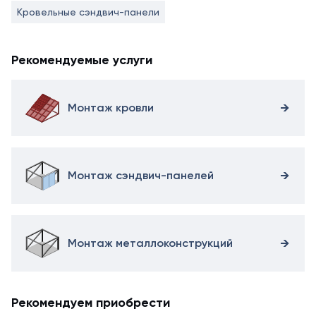
Кровельные сэндвич-панели
Рекомендуемые услуги
Монтаж кровли
Монтаж сэндвич-панелей
Монтаж металлоконструкций
Рекомендуем приобрести