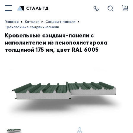
Главная
Каталог
Сэндвич-панели
Трёхслойные сэндвич-панели
Кровельные сэндвич-панели с
наполнителем из пенополистирола
толщиной 175 мм, цвет RAL 6005