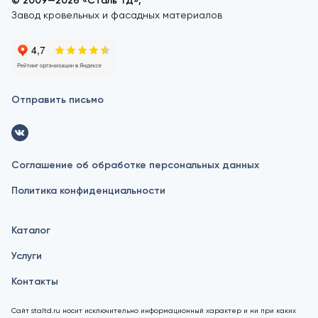
© 2009—2026 «Сталь ТД»,
Завод кровельных и фасадных материалов
Отправить письмо
Соглашение об обработке персональных данных
Политика конфиденциальности
Каталог
Услуги
Контакты
Сайт staltd.ru носит исключительно информационный характер и ни при каких