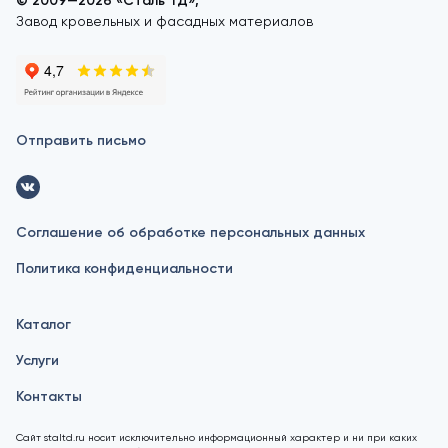
© 2009—2026 «Сталь ТД»,
Завод кровельных и фасадных материалов
Отправить письмо
Соглашение об обработке персональных данных
Политика конфиденциальности
Каталог
Услуги
Контакты
Сайт staltd.ru носит исключительно информационный характер и ни при каких