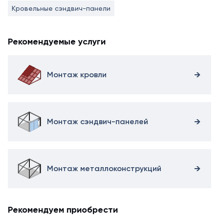
Кровельные сэндвич-панели
Рекомендуемые услуги
Монтаж кровли
Монтаж сэндвич-панелей
Монтаж металлоконструкций
Рекомендуем приобрести