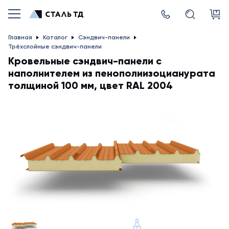
Главная
Каталог
Сэндвич-панели
Трёхслойные сэндвич-панели
Кровельные сэндвич-панели с
наполнителем из пенополиизоцианурата
толщиной 100 мм, цвет RAL 2004