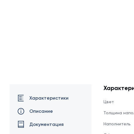
Характери
Характеристики
Цвет
Описание
Толщина напо
Документация
Наполнитель