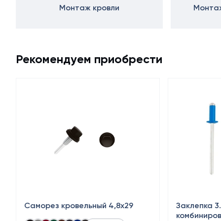
Монтаж кровли
Монтаж
Рекомендуем приобрести
Саморез кровельный 4,8x29
Заклепка 3
комбиниро