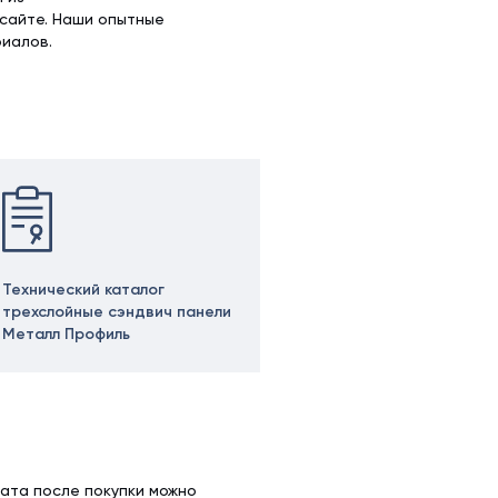
 сайте. Наши опытные
иалов.
Технический каталог
трехслойные сэндвич панели
Металл Профиль
ата после покупки можно