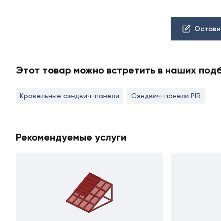
Остави
Этот товар можно встретить в наших под
Кровельные сэндвич-панели
Сэндвич-панели PIR
Рекомендуемые услуги