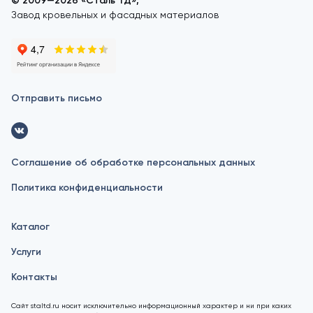
© 2009—2026 «Сталь ТД»,
Завод кровельных и фасадных материалов
Отправить письмо
Соглашение об обработке персональных данных
Политика конфиденциальности
Каталог
Услуги
Контакты
Сайт staltd.ru носит исключительно информационный характер и ни при каких