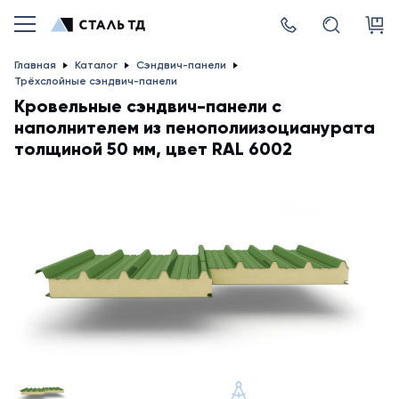
Главная
Каталог
Сэндвич-панели
Трёхслойные сэндвич-панели
Кровельные сэндвич-панели с
наполнителем из пенополиизоцианурата
толщиной 50 мм, цвет RAL 6002