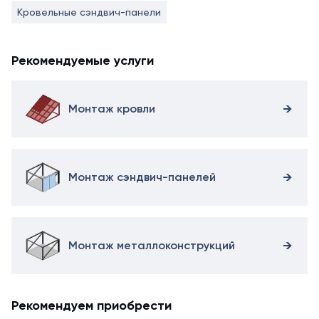
Кровельные сэндвич-панели
Рекомендуемые услуги
Монтаж кровли
Монтаж сэндвич-панелей
Монтаж металлоконструкций
Рекомендуем приобрести