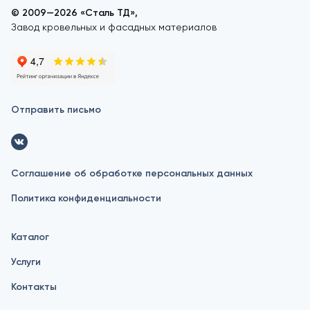
© 2009—2026 «Сталь ТД»,
Завод кровельных и фасадных материалов
Отправить письмо
Соглашение об обработке персональных данных
Политика конфиденциальности
Каталог
Услуги
Контакты