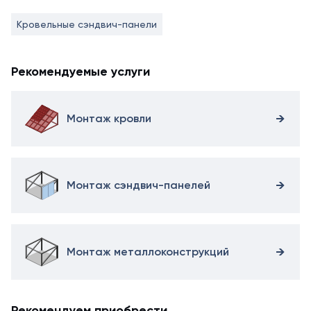
Кровельные сэндвич-панели
Рекомендуемые услуги
Монтаж кровли
Монтаж сэндвич-панелей
Монтаж металлоконструкций
Рекомендуем приобрести