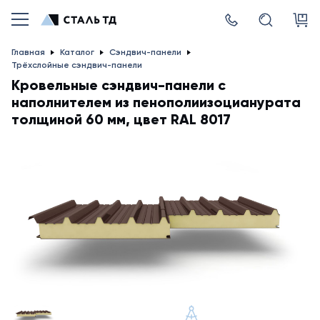
Главная
Каталог
Сэндвич-панели
Трёхслойные сэндвич-панели
Кровельные сэндвич-панели с
наполнителем из пенополиизоцианурата
толщиной 60 мм, цвет RAL 8017