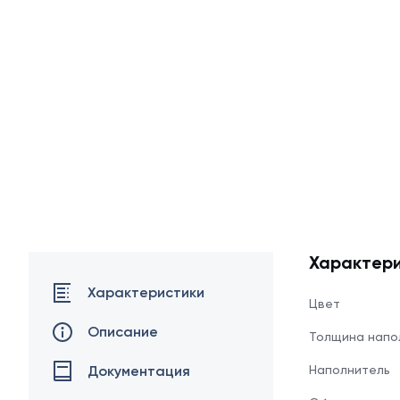
Характери
Характеристики
Цвет
Описание
Толщина напо
Документация
Наполнитель