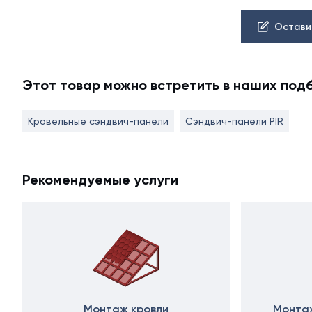
Остави
Этот товар можно встретить в наших под
Кровельные сэндвич-панели
Сэндвич-панели PIR
Рекомендуемые услуги
Монтаж кровли
Монтаж