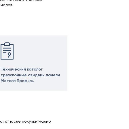
иалов.
Технический каталог
трехслойные сэндвич панели
Металл Профиль
ата после покупки можно