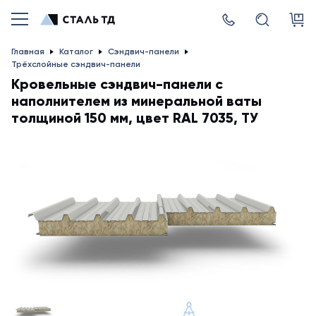
Главная
Каталог
Сэндвич-панели
Трёхслойные сэндвич-панели
Кровельные сэндвич-панели с
наполнителем из минеральной ваты
толщиной 150 мм, цвет RAL 7035, ТУ