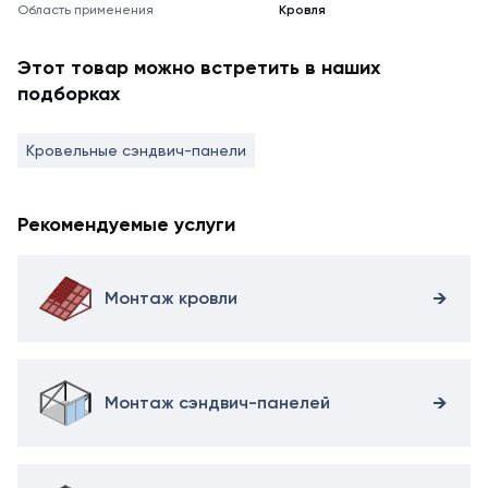
Область применения
Кровля
Этот товар можно встретить в наших
подборках
Кровельные сэндвич-панели
Рекомендуемые услуги
Монтаж кровли
Монтаж сэндвич-панелей