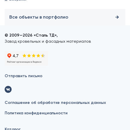
Все объекты в портфолио
© 2009—2026 «Сталь ТД»,
Завод кровельных и фасадных материалов
Отправить письмо
Соглашение об обработке персональных данных
Политика конфиденциальности
Каталог