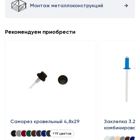
Монтаж металлоконструкций
Рекомендуем приобрести
Саморез кровельный 4,8x29
Заклепка 3.2×
комбинирован
+19 цветов