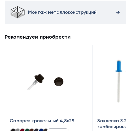
Монтаж металлоконструкций
Рекомендуем приобрести
Саморез кровельный 4,8x29
Заклепка 3.2×
комбинирован