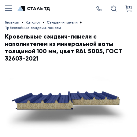
Главная
Каталог
Сэндвич-панели
Трёхслойные сэндвич-панели
Кровельные сэндвич-панели с
наполнителем из минеральной ваты
толщиной 100 мм, цвет RAL 5005, ГОСТ
32603-2021