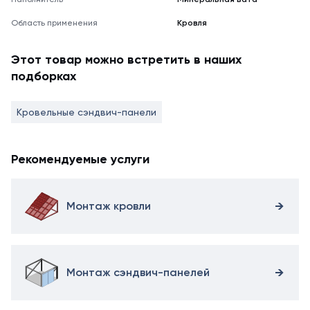
Область применения
Кровля
Этот товар можно встретить в наших
подборках
Кровельные сэндвич-панели
Рекомендуемые услуги
Монтаж кровли
Монтаж сэндвич-панелей