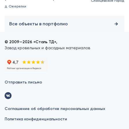
Сланцевское городск
д. Ожерелки
Все объекты в портфолио
© 2009—2026 «Сталь ТД»,
Завод кровельных и фасадных материалов
Отправить письмо
Соглашение об обработке персональных данных
Политика конфиденциальности