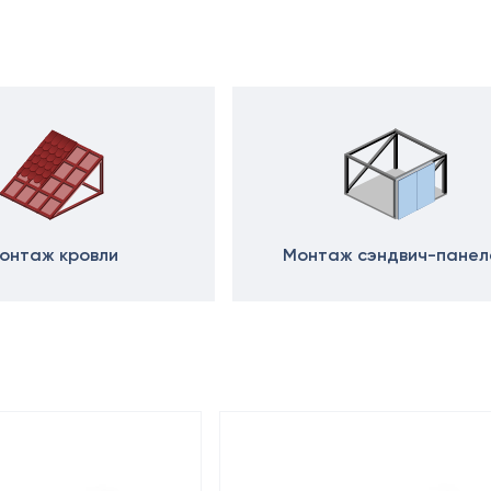
онтаж кровли
Монтаж сэндвич-панел