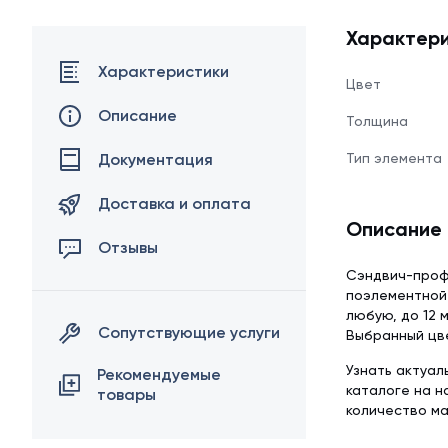
Характери
Характеристики
Цвет
Описание
Толщина
Документация
Тип элемента
Доставка и оплата
Описание
Отзывы
Сэндвич-проф
поэлементной 
любую, до 12 
Сопутствующие услуги
Выбранный цве
Узнать актуал
Рекомендуемые
каталоге на 
товары
количество м