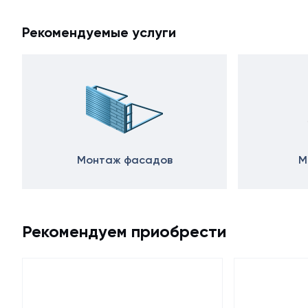
Рекомендуемые услуги
Монтаж фасадов
М
Рекомендуем приобрести