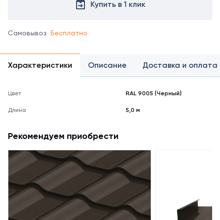
Купить в 1 клик
Самовывоз
Бесплатно
Характеристики
Описание
Доставка и оплата
Цвет
RAL 9005 (Черный)
Длина
5,0 м
Рекомендуем приобрести