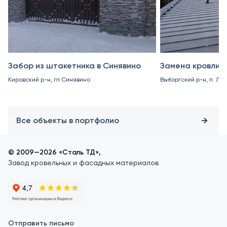
Забор из штакетника в Синявино
Замена кровли в
Кировский р-н, гп Синявино
Выборгский р-н, п. Ле
Все объекты в портфолио
© 2009—2026 «Сталь ТД»,
Завод кровельных и фасадных материалов
Отправить письмо