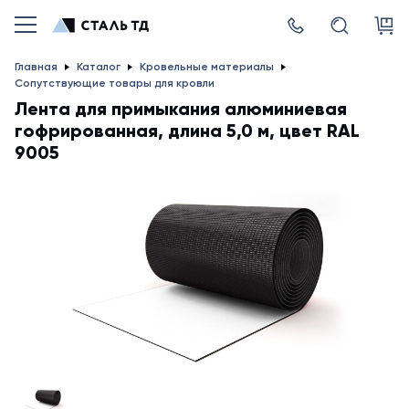
Главная
Каталог
Кровельные материалы
Сопутствующие товары для кровли
Лента для примыкания алюминиевая
гофрированная, длина 5,0 м, цвет RAL
9005