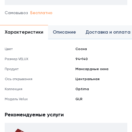
Самовывоз
Бесплатно
Характеристики
Описание
Доставка и оплата
Цвет
Сосна
Размер VELUX
94×140
Продукт
Мансардные окна
Ось открывания
Центральная
Коллекция
Optima
Модель Velux
GLR
Рекомендуемые услуги