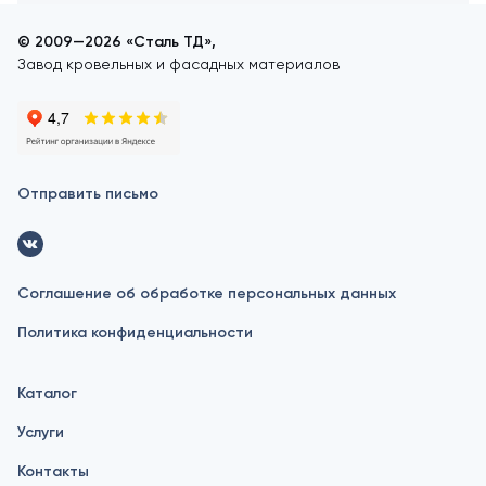
© 2009—2026 «Сталь ТД»,
Завод кровельных и фасадных материалов
Отправить письмо
Соглашение об обработке персональных данных
Политика конфиденциальности
Каталог
Услуги
Контакты