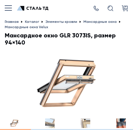
Главная
Каталог
Элементы кровли
Мансардные окна
Мансардные окна Velux
Мансардное окно GLR 3073IS, размер
94×140