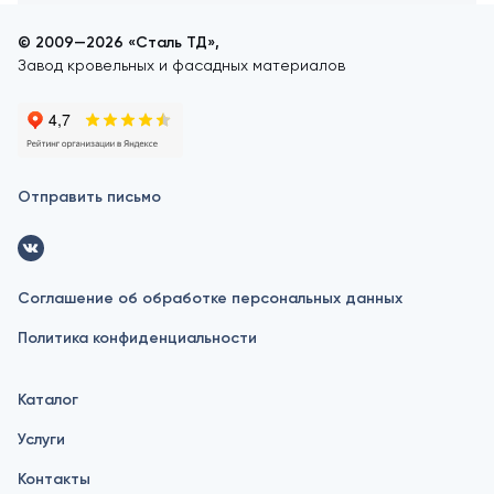
© 2009—2026 «Сталь ТД»,
Завод кровельных и фасадных материалов
Отправить письмо
Соглашение об обработке персональных данных
Политика конфиденциальности
Каталог
Услуги
Контакты