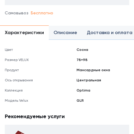
Самовывоз
Бесплатно
Характеристики
Описание
Доставка и оплата
Цвет
Сосна
Размер VELUX
78×98
Продукт
Мансардные окна
Ось открывания
Центральная
Коллекция
Optima
Модель Velux
GLR
Рекомендуемые услуги