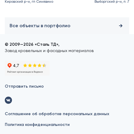
Кировский р-н, гп Синявино
Выборгский р-н, п. Ле
Все объекты в портфолио
© 2009—2026 «Сталь ТД»,
Завод кровельных и фасадных материалов
Отправить письмо
Соглашение об обработке персональных данных
Политика конфиденциальности