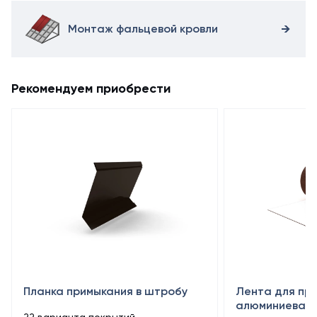
Монтаж фальцевой кровли
Рекомендуем приобрести
Планка примыкания в штробу
Лента для пр
алюминиевая 