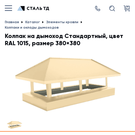
Главная
Каталог
Элементы кровли
Колпаки и оклады дымоходов
Колпак на дымоход Стандартный, цвет
RAL 1015, размер 380×380