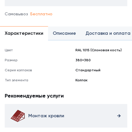
Самовывоз
Бесплатно
Характеристики
Описание
Доставка и оплата
Цвет
RAL 1015 (Слоновая кость)
Размер
380×380
Серия колпаков
Стандартный
Тип элемента
Колпак
Рекомендуемые услуги
Монтаж кровли