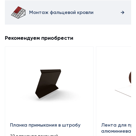
Монтаж фальцевой кровли
Рекомендуем приобрести
Планка примыкания в штробу
Лента для пр
алюминиевая 