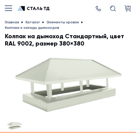
Главная
Каталог
Элементы кровли
Колпаки и оклады дымоходов
Колпак на дымоход Стандартный, цвет
RAL 9002, размер 380×380