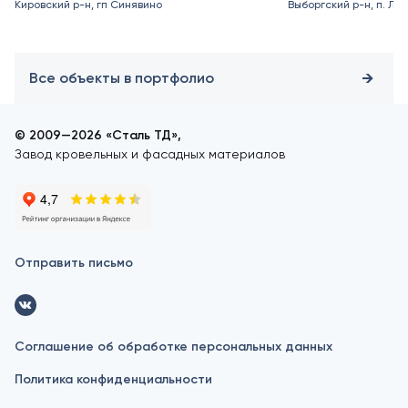
Кировский р-н, гп Синявино
Выборгский р-н, п. Ле
Все объекты в портфолио
© 2009—2026 «Сталь ТД»,
Завод кровельных и фасадных материалов
Отправить письмо
Соглашение об обработке персональных данных
Политика конфиденциальности