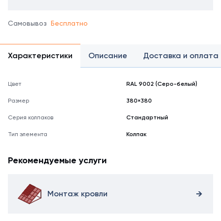
Самовывоз
Бесплатно
Характеристики
Описание
Доставка и оплата
Цвет
RAL 9002 (Серо-белый)
Размер
380×380
Серия колпаков
Стандартный
Тип элемента
Колпак
Рекомендуемые услуги
Монтаж кровли