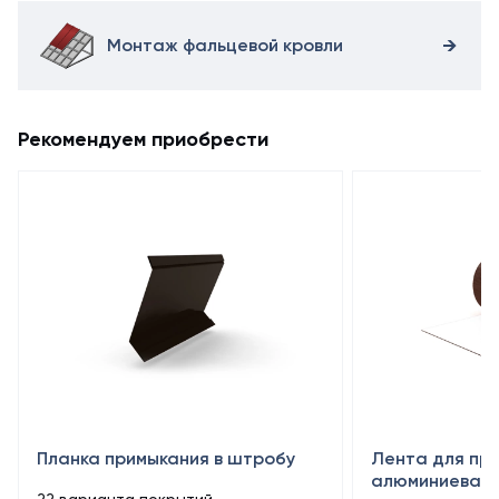
Монтаж фальцевой кровли
Рекомендуем приобрести
Планка примыкания в штробу
Лента для пр
алюминиевая 