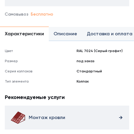
Самовывоз
Бесплатно
Характеристики
Описание
Доставка и оплата
Цвет
RAL 7024 (Серый графит)
Размер
под заказ
Серия колпаков
Стандартный
Тип элемента
Колпак
Рекомендуемые услуги
Монтаж кровли