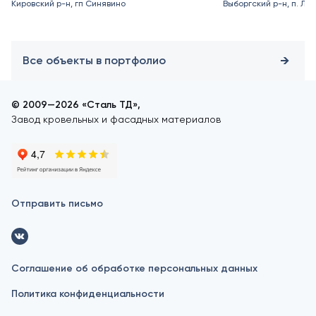
Кировский р-н, гп Синявино
Выборгский р-н, п. Ле
Все объекты в портфолио
© 2009—2026 «Сталь ТД»,
Завод кровельных и фасадных материалов
Отправить письмо
Соглашение об обработке персональных данных
Политика конфиденциальности