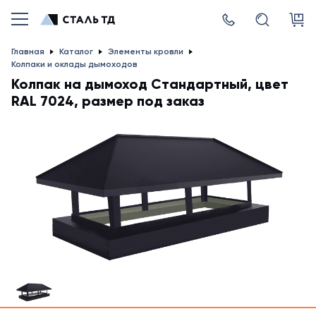
Главная
Каталог
Элементы кровли
Колпаки и оклады дымоходов
Колпак на дымоход Стандартный, цвет
RAL 7024, размер под заказ