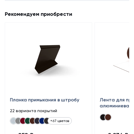
Рекомендуем приобрести
Планка примыкания в штробу
Лента для пр
алюминиевая 
22 варианта покрытий
+67 цветов