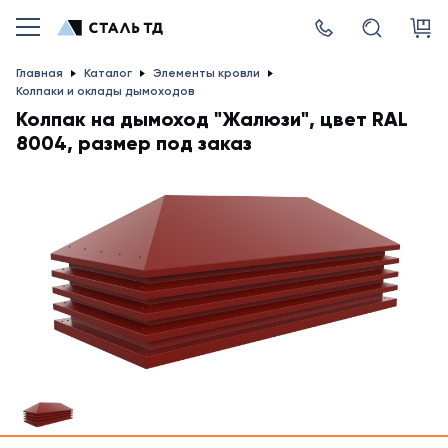
Главная
Каталог
Элементы кровли
Колпаки и оклады дымоходов
Колпак на дымоход "Жалюзи", цвет RAL
8004, размер под заказ