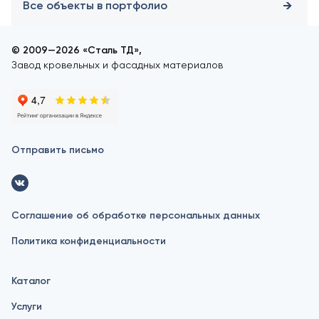
Все объекты в портфолио
© 2009—2026 «Сталь ТД»,
Завод кровельных и фасадных материалов
Отправить письмо
Соглашение об обработке персональных данных
Политика конфиденциальности
Каталог
Услуги