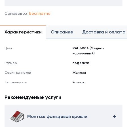
Самовывоз
Бесплатно
Характеристики
Описание
Доставка и оплата
Цвет
RAL 8004 (Медно-
коричневый)
Размер
под заказ
Серия колпаков
Жалюзи
Тип элемента
Колпак
Рекомендуемые услуги
Монтаж фальцевой кровли