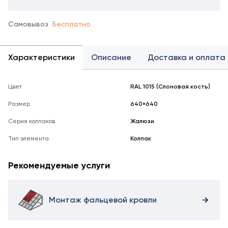
Самовывоз
Бесплатно
Характеристики
Описание
Доставка и оплата
Цвет
RAL 1015 (Слоновая кость)
Размер
640×640
Серия колпаков
Жалюзи
Тип элемента
Колпак
Рекомендуемые услуги
Монтаж фальцевой кровли