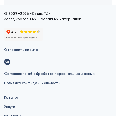
© 2009—2026 «Сталь ТД»,
Завод кровельных и фасадных материалов
Отправить письмо
Соглашение об обработке персональных данных
Политика конфиденциальности
Каталог
Услуги