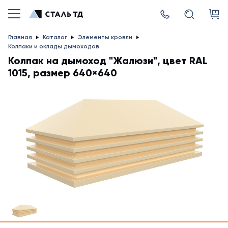
Главная
Каталог
Элементы кровли
Колпаки и оклады дымоходов
Колпак на дымоход "Жалюзи", цвет RAL
1015, размер 640×640