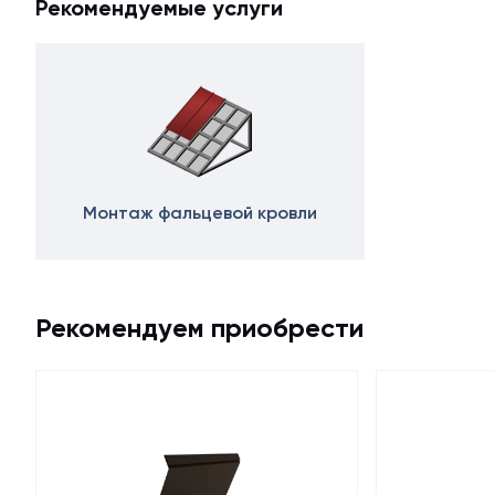
Рекомендуемые услуги
Монтаж фальцевой кровли
Рекомендуем приобрести