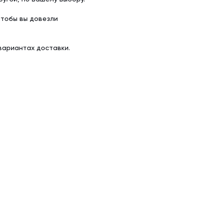
чтобы вы довезли
вариантах доставки.