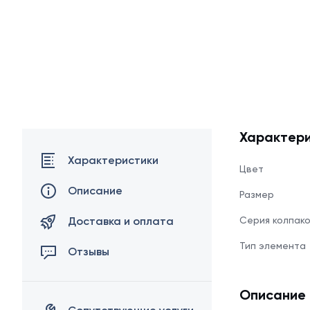
Характери
Характеристики
Цвет
Описание
Размер
Доставка и оплата
Серия колпак
Тип элемента
Отзывы
Описание