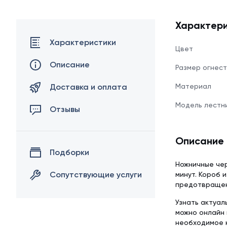
Характери
Характеристики
Цвет
Описание
Размер огнест
Доставка и оплата
Материал
Модель лестни
Отзывы
Описание
Подборки
Ножничные че
Сопутствующие услуги
минут. Короб 
предотвращен
Узнать актуал
можно онлайн 
необходимое 