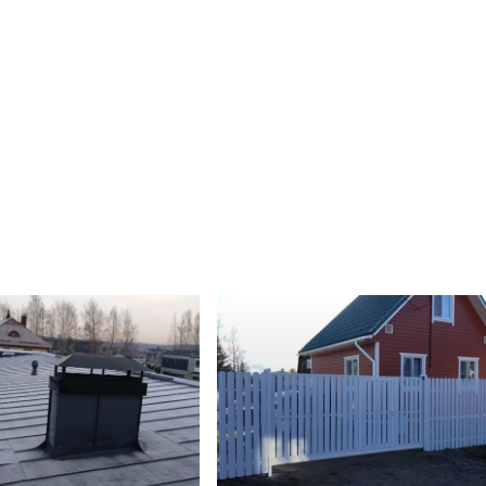
Октябрь 2024