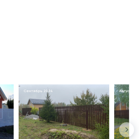
Сентябрь 2024
Август 20