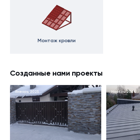
Монтаж кровли
Созданные нами проекты
Январь 2025
Ноябрь 2024