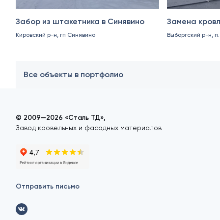
Забор из штакетника в Синявино
Замена кровл
Кировский р-н, гп Синявино
Выборгский р-н, п
Все объекты в портфолио
© 2009—2026 «Сталь ТД»,
Завод кровельных и фасадных материалов
Отправить письмо