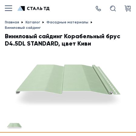
Главная
Каталог
Фасадные материалы
Виниловый сайдинг
Виниловый сайдинг Корабельный брус
D4.5DL STANDARD, цвет Киви