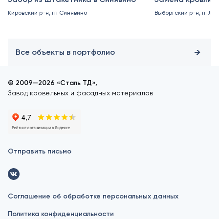
Кировский р-н, гп Синявино
Выборгский р-н, п. Ле
Все объекты в портфолио
© 2009—2026 «Сталь ТД»,
Завод кровельных и фасадных материалов
Отправить письмо
Соглашение об обработке персональных данных
Политика конфиденциальности