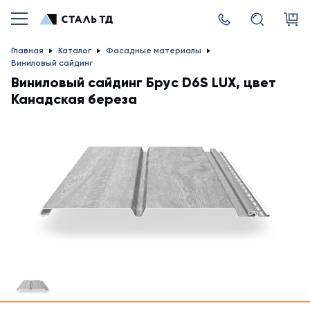
Главная
Каталог
Фасадные материалы
Виниловый сайдинг
Виниловый сайдинг Брус D6S LUX, цвет
Канадская береза