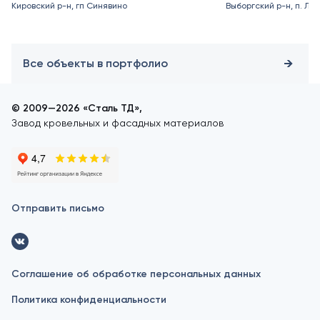
Кировский р-н, гп Синявино
Выборгский р-н, п. Ле
Все объекты в портфолио
© 2009—2026 «Сталь ТД»,
Завод кровельных и фасадных материалов
Отправить письмо
Соглашение об обработке персональных данных
Политика конфиденциальности