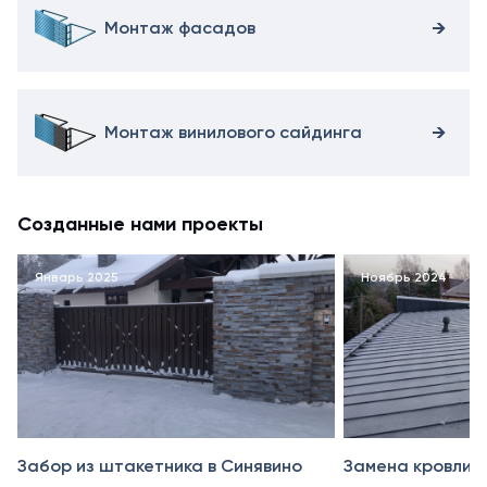
Монтаж фасадов
Монтаж винилового сайдинга
Созданные нами проекты
Январь 2025
Ноябрь 2024
Забор из штакетника в Синявино
Замена кровли в