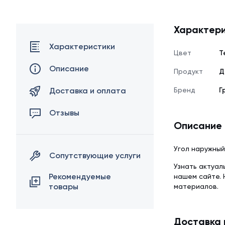
Характери
Характеристики
Цвет
Т
Описание
Продукт
Д
Доставка и оплата
Бренд
Г
Отзывы
Описание
Угол наружный
Сопутствующие услуги
Узнать актуал
Рекомендуемые
нашем сайте.
товары
материалов.
Доставка 