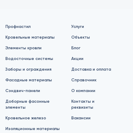
Профнастил
Услуги
Кровельные материалы
Объекты
Элементы кровли
Блог
Водосточные системы
Акции
Заборы и ограждения
Доставка и оплата
Фасадные материалы
Справочник
Сэндвич-панели
О компании
Доборные фасонные
Контакты и
элементы
реквизиты
Кровельное железо
Вакансии
Изоляционные материалы