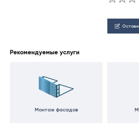
Остави
Рекомендуемые услуги
Монтаж фасадов
М