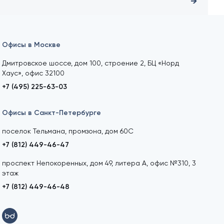
Офисы в Москве
Дмитровское шоссе, дом 100, строение 2, БЦ «Норд
Хаус», офис 32100
+7 (495) 225-63-03
Офисы в Санкт-Петербурге
поселок Тельмана, промзона, дом 60С
+7 (812) 449-46-47
проспект Непокоренных, дом 49, литера А, офис №310, 3
этаж
+7 (812) 449-46-48