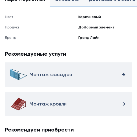
Цвет
Коричневый
Продукт
Доборный элемент
Бренд
Гранд Лайн
Рекомендуемые услуги
Монтаж фасадов
Монтаж кровли
Рекомендуем приобрести