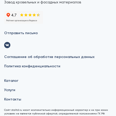
Завод кровельных и фасадных материалов
Отправить письмо
Соглашение об обработке персональных данных
Политика конфиденциальности
Каталог
Услуги
Контакты
Сайт staltd.ru носит исключительно информационный характер и ни при каких
условиях не является публичной офертой, определяемой положениями ГК РФ.