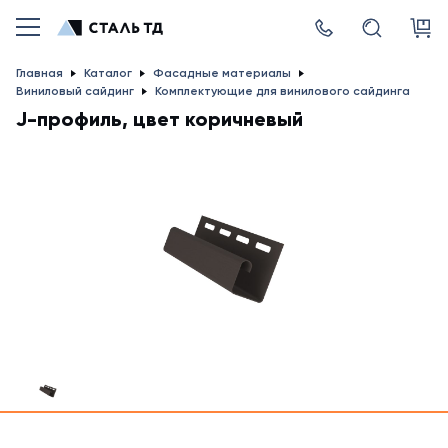
Главная
Каталог
Фасадные материалы
Виниловый сайдинг
Комплектующие для винилового сайдинга
J-профиль, цвет коричневый