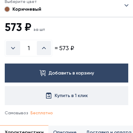
Выберите цвет
Коричневый
573
₽
за шт
=
573
₽
Добавить в корзину
Купить в 1 клик
Самовывоз
Бесплатно
Характеристики
Описание
Доставка и оплата