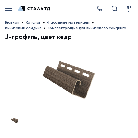
Главная
Каталог
Фасадные материалы
Виниловый сайдинг
Комплектующие для винилового сайдинга
J-профиль, цвет кедр