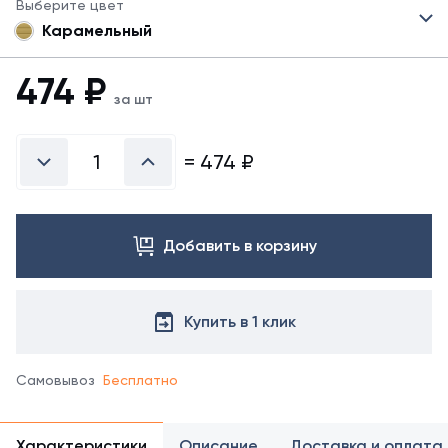
Выберите цвет
Карамельный
474
₽
за шт
=
474
₽
Добавить в корзину
Купить в 1 клик
Самовывоз
Бесплатно
Характеристики
Описание
Доставка и оплата