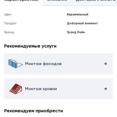
Цвет
Карамельный
Продукт
Доборный элемент
Бренд
Гранд Лайн
Рекомендуемые услуги
Монтаж фасадов
Монтаж кровли
Рекомендуем приобрести