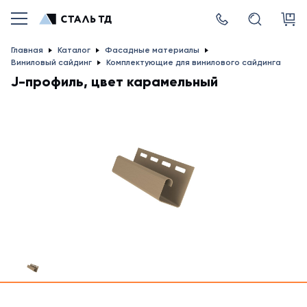
Главная
Каталог
Фасадные материалы
Виниловый сайдинг
Комплектующие для винилового сайдинга
J-профиль, цвет карамельный