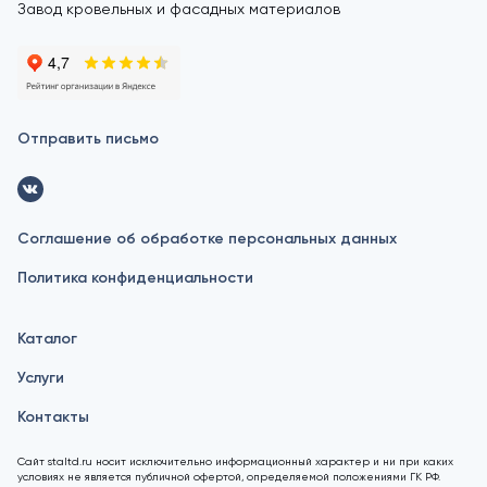
Завод кровельных и фасадных материалов
Отправить письмо
Соглашение об обработке персональных данных
Политика конфиденциальности
Каталог
Услуги
Контакты
Сайт staltd.ru носит исключительно информационный характер и ни при каких
условиях не является публичной офертой, определяемой положениями ГК РФ.