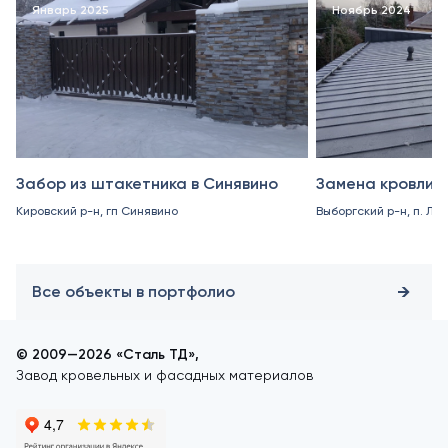
Январь 2025
Ноябрь 2024
Забор из штакетника в Синявино
Замена кровли в
Кировский р-н, гп Синявино
Выборгский р-н, п. Ле
Все объекты в портфолио
© 2009—2026 «Сталь ТД»,
Завод кровельных и фасадных материалов