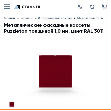
Главная
Каталог
Фасадные материалы
Металлокассеты
Металлические фасадные кассеты
Puzzleton толщиной 1,0 мм, цвет RAL 3011