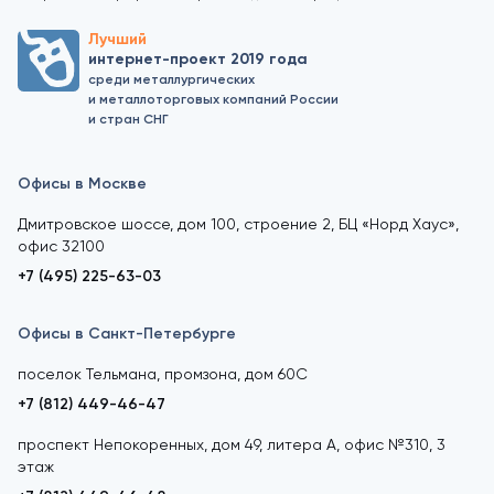
Лучший
интернет-проект 2019 года
среди металлургических
и металлоторговых компаний России
и стран СНГ
Офисы в Москве
Дмитровское шоссе, дом 100, строение 2, БЦ «Норд Хаус»,
офис 32100
+7 (495) 225-63-03
Офисы в Санкт-Петербурге
поселок Тельмана, промзона, дом 60С
+7 (812) 449-46-47
проспект Непокоренных, дом 49, литера А, офис №310, 3
этаж