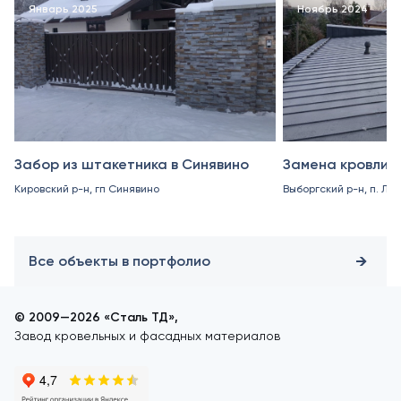
Январь 2025
Ноябрь 2024
Забор из штакетника в Синявино
Замена кровли в
Кировский р-н, гп Синявино
Выборгский р-н, п. Ле
Все объекты в портфолио
© 2009—2026 «Сталь ТД»,
Завод кровельных и фасадных материалов