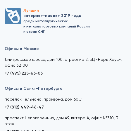
Лучший
интернет-проект 2019 года
среди металлургических
и металлоторговых компаний России
и стран СНГ
Офисы в Москве
Дмитровское шоссе, дом 100, строение 2, БЦ «Норд Хаус»,
офис 32100
+7 (495) 225-63-03
Офисы в Санкт-Петербурге
поселок Тельмана, промзона, дом 60С
+7 (812) 449-46-47
проспект Непокоренных, дом 49, литера А, офис №310, 3
этаж