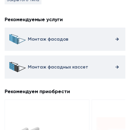
Рекомендуемые услуги
Монтаж фасадов
Монтаж фасадных кассет
Рекомендуем приобрести