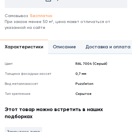
Самовывоз
Бесплатно
При заказе менее 50 м², цена может отличаться от
указанной на сайте
Характеристики
Описание
Доставка и оплата
Цвет
RAL 7004 (Серый)
Толщина фасадных кассет
0,7 мм
Вид металлокассет
Puzzleton
Тип крепления
Скрытое
Этот товар можно встретить в наших
подборках
Закрытого типа