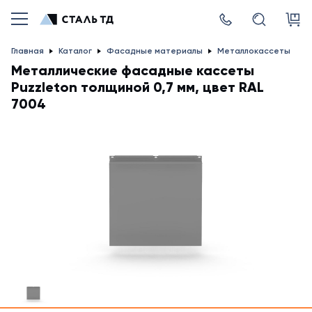
Главная
Каталог
Фасадные материалы
Металлокассеты
Металлические фасадные кассеты
Puzzleton толщиной 0,7 мм, цвет RAL
7004