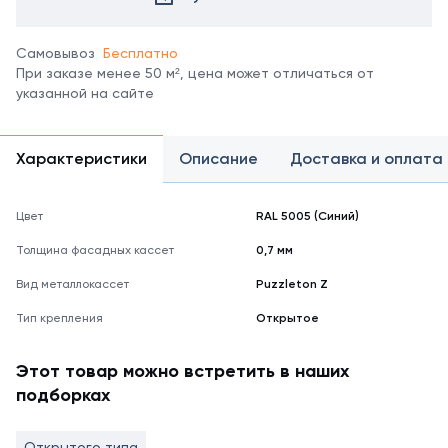
Самовывоз
Бесплатно
При заказе менее 50 м², цена может отличаться от
указанной на сайте
Характеристики
Описание
Доставка и оплата
Цвет
RAL 5005 (Синий)
Толщина фасадных кассет
0,7 мм
Вид металлокассет
Puzzleton Z
Тип крепления
Открытое
Этот товар можно встретить в наших
подборках
Открытого типа