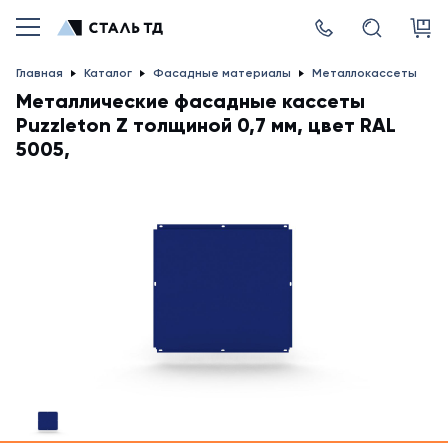
Главная
Каталог
Фасадные материалы
Металлокассеты
Металлические фасадные кассеты
Puzzleton Z толщиной 0,7 мм, цвет RAL
5005,