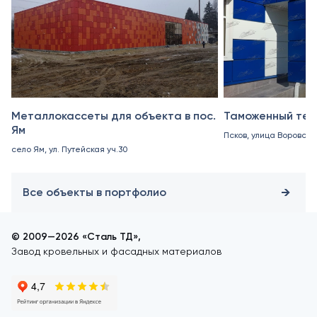
Металлокассеты для объекта в пос.
Таможенный тер
Ям
Псков, улица Воровског
село Ям, ул. Путейская уч.30
Все объекты в портфолио
© 2009—2026 «Сталь ТД»,
Завод кровельных и фасадных материалов