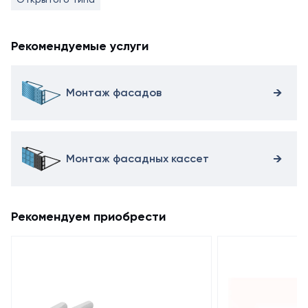
Рекомендуемые услуги
Монтаж фасадов
Монтаж фасадных кассет
Рекомендуем приобрести